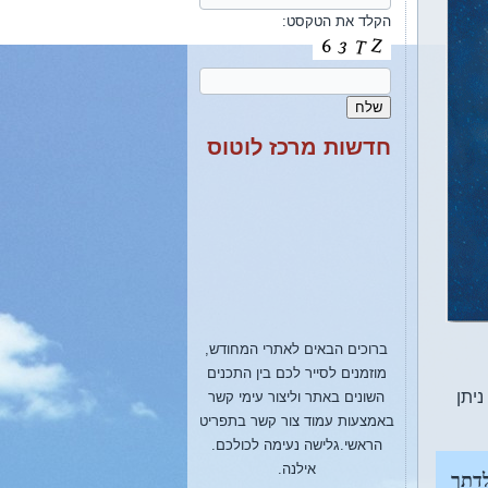
הקלד את הטקסט:
חדשות מרכז לוטוס
ברוכים הבאים לאתרי המחודש,
מוזמנים לסייר לכם בין התכנים
השונים באתר וליצור עימי קשר
יתן
באמצעות עמוד צור קשר בתפריט
הראשי.גלישה נעימה לכולכם.
אילנה.
לדתך