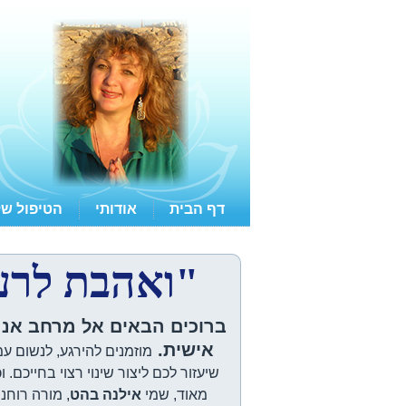
דף הבית
אודותי
הטיפול של
"
ואהבת
לרע
ברוכים הבאים אל מרחב אנרג
אישית.
מוזמנים להירגע, לנשום עמ
שיעזור לכם ליצור שינוי רצוי בחייכם. 
מאוד, שמי
אילנה בהט
, מורה רוחנ