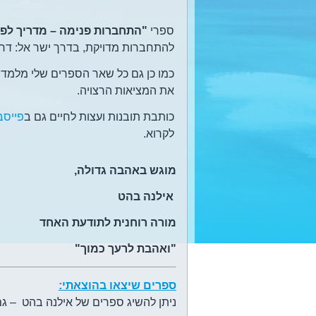
ספרי
"התחברות פנימה – מדריך לפ
להתחברות מדויקת, בדרך ישר אל: דרך
כמו כן גם כל שאר הספרים שלי מלמדי
את המציאות הרצויה.
כותבת תובנות ועצות לחיים גם ב
פייסב
לקרוא.
מוגש באהבה גדולה,
אילנה בהט
מורה רוחנית לתודעת האחד
"ואהבת לרעך כמוך"
ספרים שיצאו בהוצאתי:
ניתן להשיג ספרים של אילנה בהט – ג