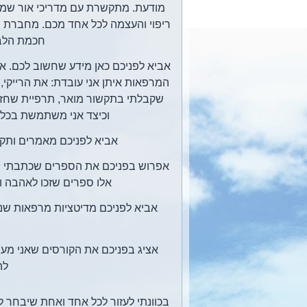
מודעת. מתקשרת עם מדריכי אור שמ
ריפוי והעצמה לכל אחד מכם. מחברת ס
חכמת הלב
אביא לפניכם כאן מידע שחשוב לכם. אצ
המרפאות איתן אני עובדת: את הרייקי,
שקבלתי בתקשור מואר, תרפיית שחזור
וכיצד אני משתמשת בכלים
אביא לפניכם מאמרים ותקשו
אפרוש בפניכם את הספרים שכתבתי ב
אלו ספרים שזכו לאהבה ו
אביא לפניכם מדיטציות מרפאות שנ
אציג בפניכם את הקורסים שאני מעב
לה
בכוונתי לעזור לכל אחד ואחת שיבחר ל