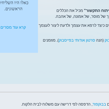
כאלו היו השליחי
הראשונים.
יתוח התקשור"
מכיל את הכללים
 של מוסר, של אמונה, של אהבה.
ם כיצד לרפא את עצמך ולדעת ליצור לעצמך
קרא עוד מסרים
וק
(הנה
סרטון אודותי בפייסבוק
). מוזמנים
ם
בבוקפוד
, הדפסה לפי דרישה עם משלוח לבית הלקוח.