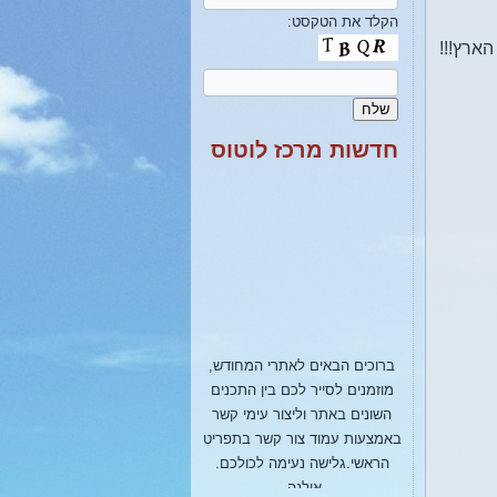
הקלד את הטקסט:
הארץ!!!
חדשות מרכז לוטוס
ברוכים הבאים לאתרי המחודש,
מוזמנים לסייר לכם בין התכנים
השונים באתר וליצור עימי קשר
באמצעות עמוד צור קשר בתפריט
הראשי.גלישה נעימה לכולכם.
אילנה.