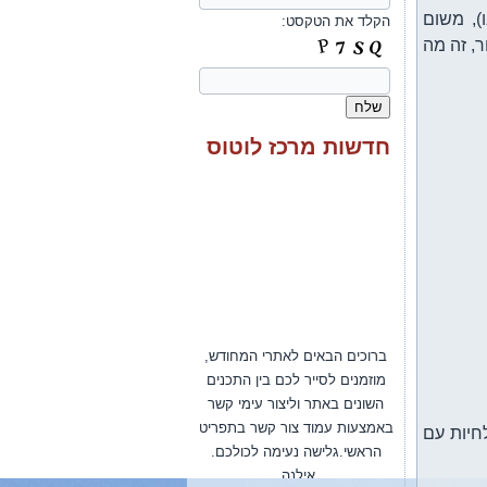
), משום
הקלד את הטקסט:
, זה מה
חדשות מרכז לוטוס
ברוכים הבאים לאתרי המחודש,
מוזמנים לסייר לכם בין התכנים
השונים באתר וליצור עימי קשר
באמצעות עמוד צור קשר בתפריט
הראשי.גלישה נעימה לכולכם.
חיות עם
אילנה.