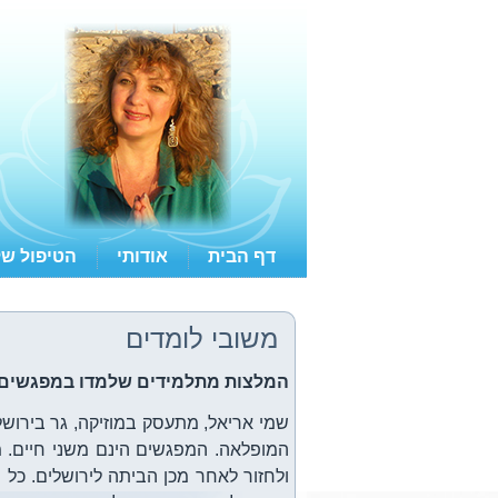
דף הבית
אודותי
הטיפול של
משובי לומדים
המלצות מתלמידים שלמדו במפגשים 
שמי אריאל, מתעסק במוזיקה, גר בירוש
ולחזור לאחר מכן הביתה לירושלים. כל