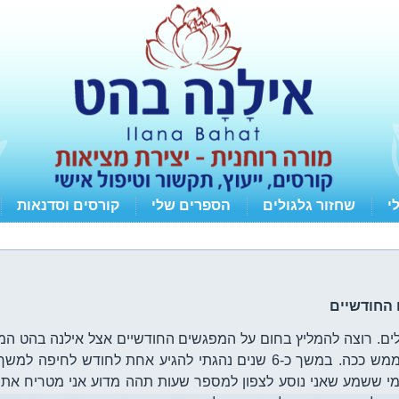
י
שחזור גלגולים
הספרים שלי
קורסים וסדנאות
החודשיים
לים. רוצה להמליץ בחום על המפגשים החודשיים אצל אילנה בהט ה
 מי ששמע שאני נוסע לצפון למספר שעות תהה מדוע אני מטריח את 