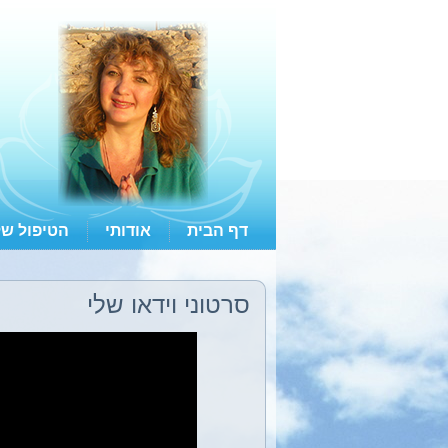
דף הבית
אודותי
הטיפול של
סרטוני וידאו שלי