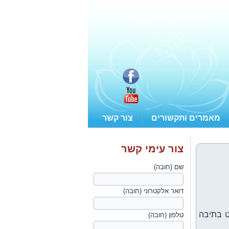
מאמרים ותקשורים
צור קשר
צור עימי קשר
שם (חובה)
דואר אלקטרוני (חובה)
ט בתיבה
טלפון (חובה)