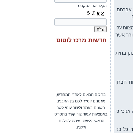
הקלד את הטקסט:
 אברהם,
.
צווה עלי
ורר אשר
חדשות מרכז לוטוס
נן בחית
ת חברון
ברוכים הבאים לאתרי המחודש,
מוזמנים לסייר לכם בין התכנים
השונים באתר וליצור עימי קשר
באמצעות עמוד צור קשר בתפריט
נוכי כי
הראשי.גלישה נעימה לכולכם.
אילנה.
 כל בני