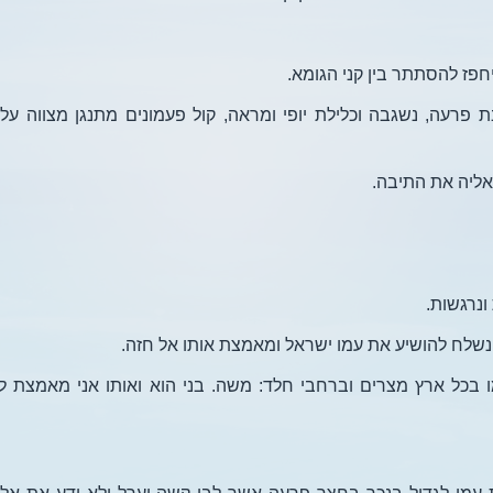
חפז להסתתר בין קני הגומא.
 פרעה, נשגבה וכלילת יופי ומראה, קול פעמונים מתנגן מצווה על 
ליה את התיבה.
ונרגשות.
נשלח להושיע את עמו ישראל ומאמצת אותו אל חזה.
 בכל ארץ מצרים וברחבי חלד: משה. בני הוא ואותו אני מאמצת לה